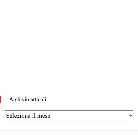
Archivio articoli