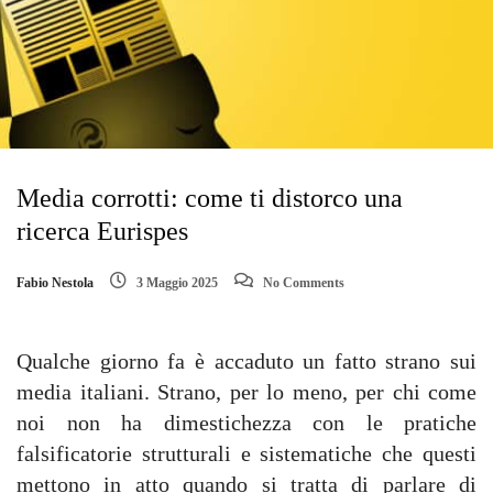
Media corrotti: come ti distorco una
ricerca Eurispes
Fabio Nestola
3 Maggio 2025
No Comments
Qualche giorno fa è accaduto un fatto strano sui
media italiani. Strano, per lo meno, per chi come
noi non ha dimestichezza con le pratiche
falsificatorie strutturali e sistematiche che questi
mettono in atto quando si tratta di parlare di