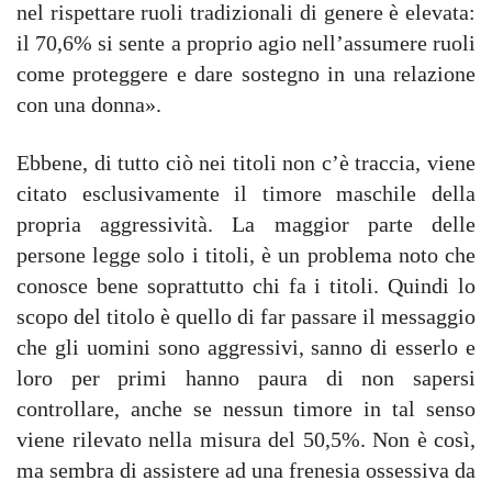
nel rispettare ruoli tradizionali di genere è elevata:
il 70,6% si sente a proprio agio nell’assumere ruoli
come proteggere e dare sostegno in una relazione
con una donna».
Ebbene, di tutto ciò nei titoli non c’è traccia, viene
citato esclusivamente il timore maschile della
propria aggressività. La maggior parte delle
persone legge solo i titoli, è un problema noto che
conosce bene soprattutto chi fa i titoli. Quindi lo
scopo del titolo è quello di far passare il messaggio
che gli uomini sono aggressivi, sanno di esserlo e
loro per primi hanno paura di non sapersi
controllare, anche se nessun timore in tal senso
viene rilevato nella misura del 50,5%. Non è così,
ma sembra di assistere ad una frenesia ossessiva da