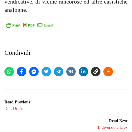
vendicative, di vicine rancorose ed altre casistiche
analoghe.
Condividi
Read Previous
DdL Orbán
Read Next
Il divorzio e la ex