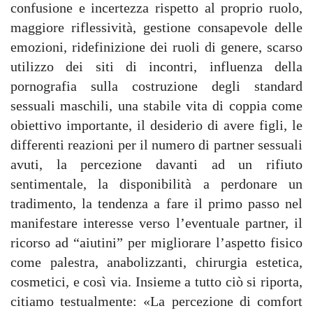
confusione e incertezza rispetto al proprio ruolo,
maggiore riflessività, gestione consapevole delle
emozioni, ridefinizione dei ruoli di genere, scarso
utilizzo dei siti di incontri, influenza della
pornografia sulla costruzione degli standard
sessuali maschili, una stabile vita di coppia come
obiettivo importante, il desiderio di avere figli, le
differenti reazioni per il numero di partner sessuali
avuti, la percezione davanti ad un rifiuto
sentimentale, la disponibilità a perdonare un
tradimento, la tendenza a fare il primo passo nel
manifestare interesse verso l’eventuale partner, il
ricorso ad “aiutini” per migliorare l’aspetto fisico
come palestra, anabolizzanti, chirurgia estetica,
cosmetici, e così via. Insieme a tutto ciò si riporta,
citiamo testualmente: «La percezione di comfort