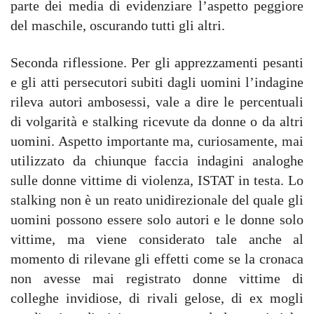
parte dei media di evidenziare l’aspetto peggiore
del maschile, oscurando tutti gli altri.
Seconda riflessione. Per gli apprezzamenti pesanti
e gli atti persecutori subiti dagli uomini l’indagine
rileva autori ambosessi, vale a dire le percentuali
di volgarità e stalking ricevute da donne o da altri
uomini. Aspetto importante ma, curiosamente, mai
utilizzato da chiunque faccia indagini analoghe
sulle donne vittime di violenza, ISTAT in testa. Lo
stalking non è un reato unidirezionale del quale gli
uomini possono essere solo autori e le donne solo
vittime, ma viene considerato tale anche al
momento di rilevane gli effetti come se la cronaca
non avesse mai registrato donne vittime di
colleghe invidiose, di rivali gelose, di ex mogli