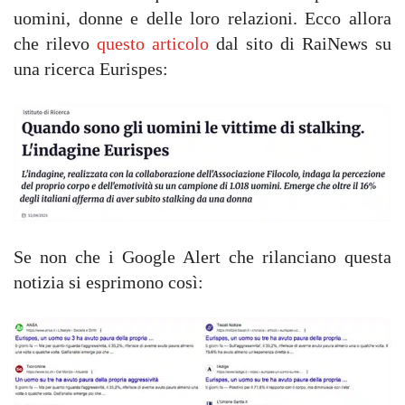
uomini, donne e delle loro relazioni. Ecco allora
che rilevo
questo articolo
dal sito di RaiNews su
una ricerca Eurispes:
Se non che i Google Alert che rilanciano questa
notizia si esprimono così: