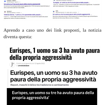
Aprendo a caso uno dei link proposti, la notizia
diventa questa: