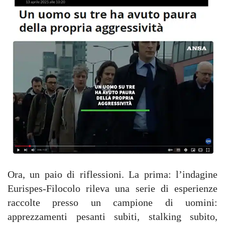
Ora, un paio di riflessioni. La prima: l’indagine
Eurispes-Filocolo rileva una serie di esperienze
raccolte presso un campione di uomini:
apprezzamenti pesanti subiti, stalking subito,