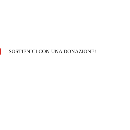
SOSTIENICI CON UNA DONAZIONE!