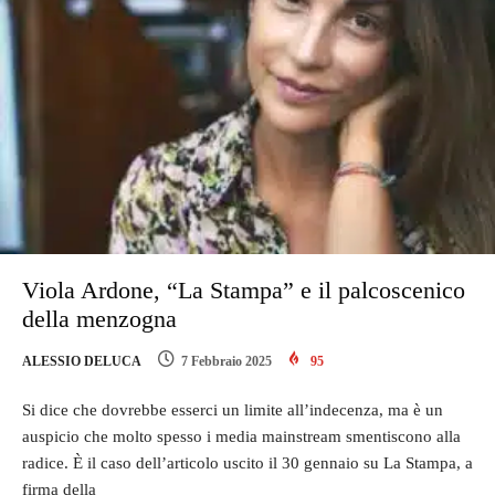
Viola Ardone, “La Stampa” e il palcoscenico
della menzogna
ALESSIO DELUCA
7 Febbraio 2025
95
Si dice che dovrebbe esserci un limite all’indecenza, ma è un
auspicio che molto spesso i media mainstream smentiscono alla
radice. È il caso dell’articolo uscito il 30 gennaio su La Stampa, a
firma della