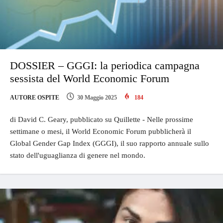
DOSSIER – GGGI: la periodica campagna
sessista del World Economic Forum
AUTORE OSPITE
30 Maggio 2025
184
di David C. Geary, pubblicato su Quillette - Nelle prossime
settimane o mesi, il World Economic Forum pubblicherà il
Global Gender Gap Index (GGGI), il suo rapporto annuale sullo
stato dell'uguaglianza di genere nel mondo.