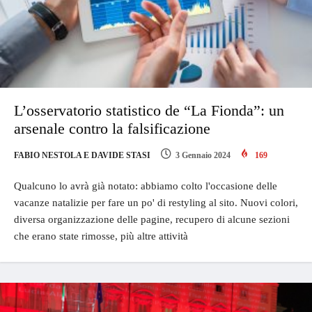
L’osservatorio statistico de “La Fionda”: un
arsenale contro la falsificazione
FABIO NESTOLA E DAVIDE STASI
3 Gennaio 2024
169
Qualcuno lo avrà già notato: abbiamo colto l'occasione delle
vacanze natalizie per fare un po' di restyling al sito. Nuovi colori,
diversa organizzazione delle pagine, recupero di alcune sezioni
che erano state rimosse, più altre attività