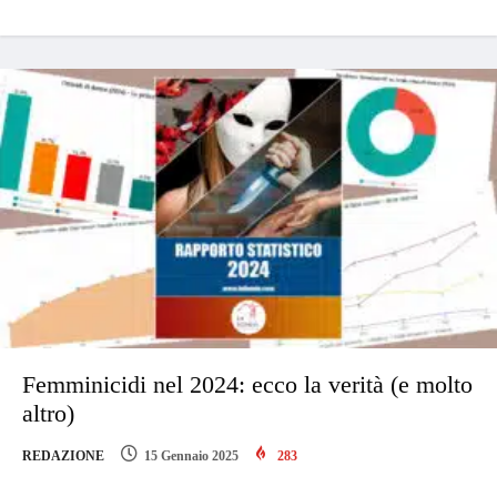
Femminicidi nel 2024: ecco la verità (e molto
altro)
REDAZIONE
15 Gennaio 2025
283