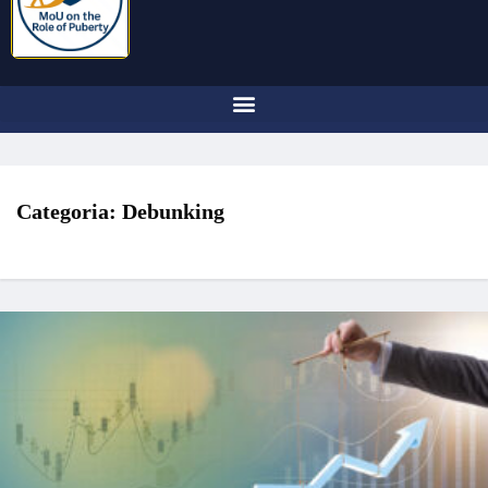
Categoria:
Debunking