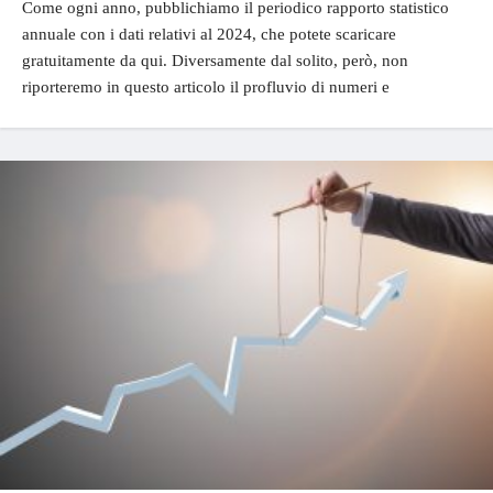
Come ogni anno, pubblichiamo il periodico rapporto statistico
annuale con i dati relativi al 2024, che potete scaricare
gratuitamente da qui. Diversamente dal solito, però, non
riporteremo in questo articolo il profluvio di numeri e