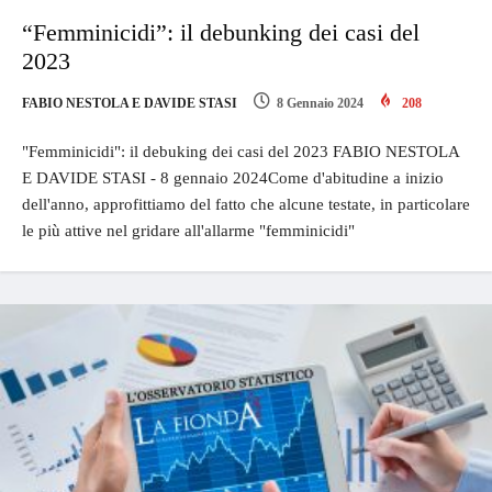
“Femminicidi”: il debunking dei casi del
2023
FABIO NESTOLA E DAVIDE STASI
8 Gennaio 2024
208
"Femminicidi": il debuking dei casi del 2023 FABIO NESTOLA
E DAVIDE STASI - 8 gennaio 2024Come d'abitudine a inizio
dell'anno, approfittiamo del fatto che alcune testate, in particolare
le più attive nel gridare all'allarme "femminicidi"