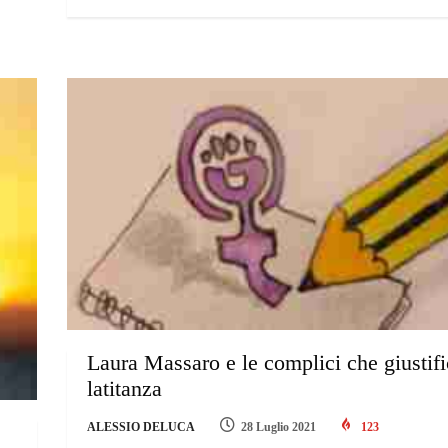
Laura Massaro e le complici che giustifi
latitanza
ALESSIO DELUCA
28 Luglio 2021
123