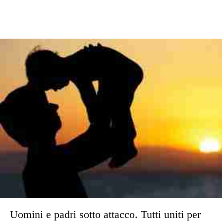
Uomini e padri sotto attacco. Tutti uniti per