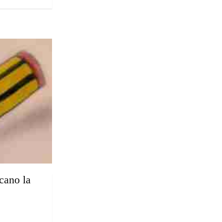
cano la