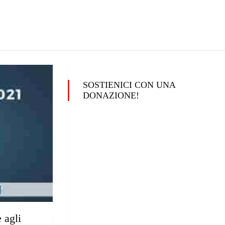
SOSTIENICI CON UNA
DONAZIONE!
 agli