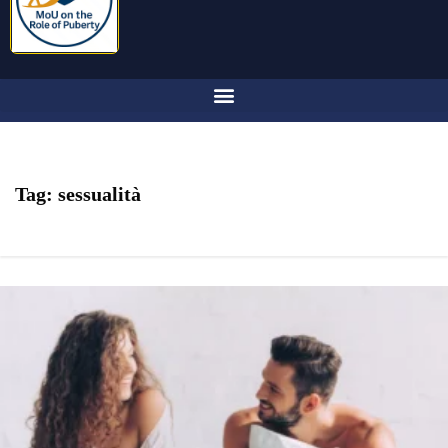
Tag:
sessualità