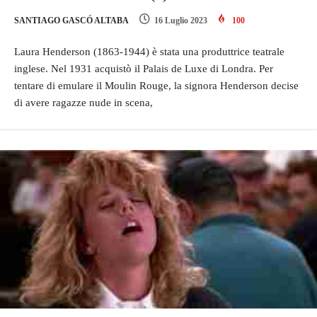
SANTIAGO GASCÓ ALTABA
16 Luglio 2023
100
Laura Henderson (1863-1944) è stata una produttrice teatrale
inglese. Nel 1931 acquistò il Palais de Luxe di Londra. Per
tentare di emulare il Moulin Rouge, la signora Henderson decise
di avere ragazze nude in scena,