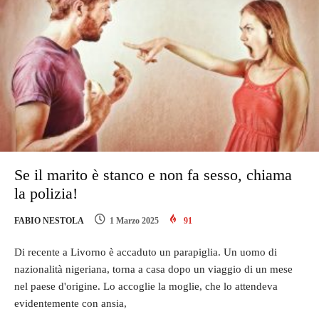
Se il marito è stanco e non fa sesso, chiama
la polizia!
FABIO NESTOLA
1 Marzo 2025
91
Di recente a Livorno è accaduto un parapiglia. Un uomo di
nazionalità nigeriana, torna a casa dopo un viaggio di un mese
nel paese d'origine. Lo accoglie la moglie, che lo attendeva
evidentemente con ansia,