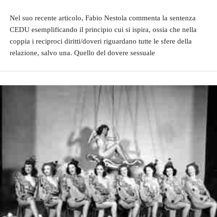
Nel suo recente articolo, Fabio Nestola commenta la sentenza
CEDU esemplificando il principio cui si ispira, ossia che nella
coppia i reciproci diritti/doveri riguardano tutte le sfere della
relazione, salvo una. Quello del dovere sessuale