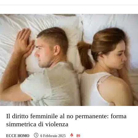
Il diritto femminile al no permanente: forma
simmetrica di violenza
ECCE HOMO
6 Febbraio 2025
89