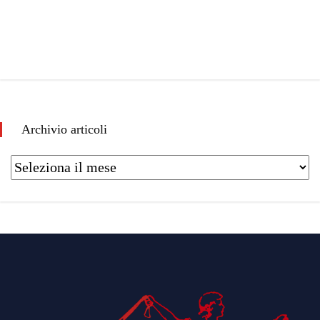
Archivio articoli