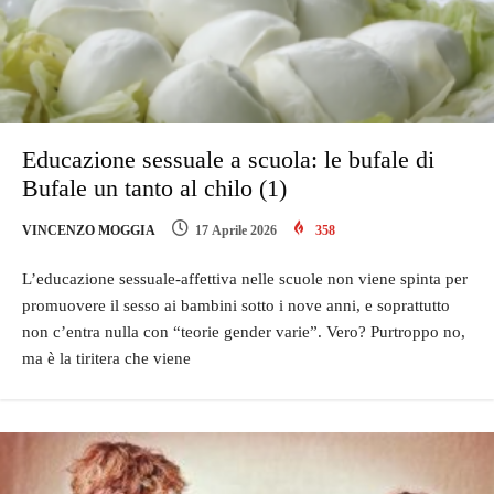
Educazione sessuale a scuola: le bufale di
Bufale un tanto al chilo (1)
VINCENZO MOGGIA
17 Aprile 2026
358
L’educazione sessuale-affettiva nelle scuole non viene spinta per
promuovere il sesso ai bambini sotto i nove anni, e soprattutto
non c’entra nulla con “teorie gender varie”. Vero? Purtroppo no,
ma è la tiritera che viene