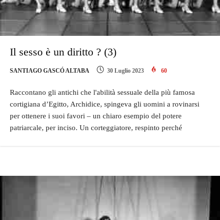
Il sesso è un diritto ? (3)
SANTIAGO GASCÓ ALTABA
30 Luglio 2023
60
Raccontano gli antichi che l'abilità sessuale della più famosa
cortigiana d’Egitto, Archidice, spingeva gli uomini a rovinarsi
per ottenere i suoi favori – un chiaro esempio del potere
patriarcale, per inciso. Un corteggiatore, respinto perché