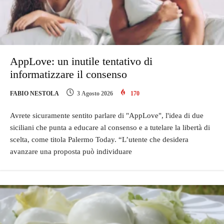
AppLove: un inutile tentativo di
informatizzare il consenso
FABIO NESTOLA
3 Agosto 2026
170
Avrete sicuramente sentito parlare di "AppLove", l'idea di due
siciliani che punta a educare al consenso e a tutelare la libertà di
scelta, come titola Palermo Today. “L’utente che desidera
avanzare una proposta può individuare