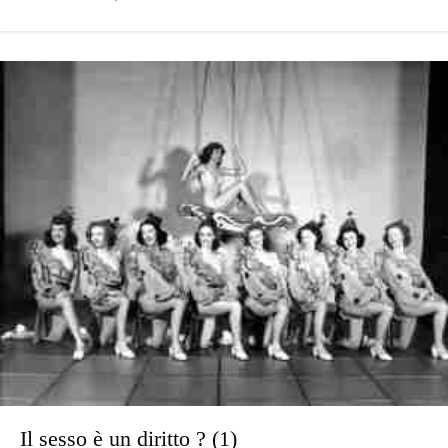
Il sesso è un diritto ? (1)