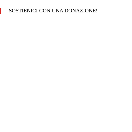
SOSTIENICI CON UNA DONAZIONE!