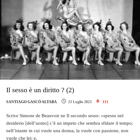
Il sesso è un diritto ? (2)
SANTIAGO GASCÓ ALTABA
23 Luglio 2023
111
Scrive Simone de Beauvoir ne Il secondo sesso: «spesso nel
desiderio [dell’uomo] c’è un impeto che sembra sfidare il tempo;
nell’istante in cui vuole una donna, la vuole con passione, non
vuole che lei: e,