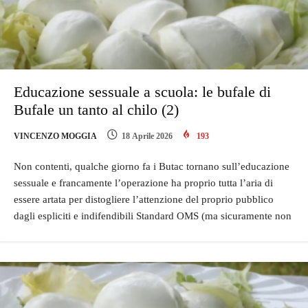
Educazione sessuale a scuola: le bufale di
Bufale un tanto al chilo (2)
VINCENZO MOGGIA
18 Aprile 2026
193
Non contenti, qualche giorno fa i Butac tornano sull’educazione
sessuale e francamente l’operazione ha proprio tutta l’aria di
essere artata per distogliere l’attenzione del proprio pubblico
dagli espliciti e indifendibili Standard OMS (ma sicuramente non