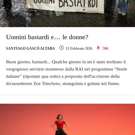
Uomini bastardi e… le donne?
SANTIAGO GASCÓ ALTABA
15 Febbraio 2026
594
Buon giorno, bastardi... Qualche giorno fa mi è stato inoltrato il
vergognoso servizio trasmesso dalla RAI nel programma “Storie
italiane” (riportato qua sotto) a proposito dell'uccisione della
diciassettenne Zoe Trinchero, strangolata e gettata nel fiume.