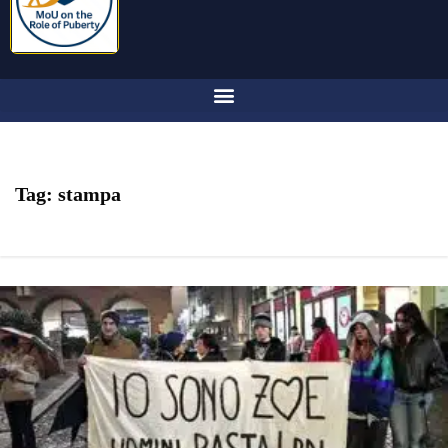
Tag:
stampa