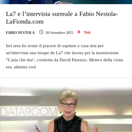
La7 e l’intervista surreale a Fabio Nestola-
LaFionda.com
FABIO NESTOLA
10 Settembre 2025
7944
Ieri sera ho avuto il piacere di ospitare a casa mia per
un'intervista una troupe de La7 che lavora per la trasmissione
"L'aria che tira", condotta da David Parenzo. Motivo della visita
era, almeno così