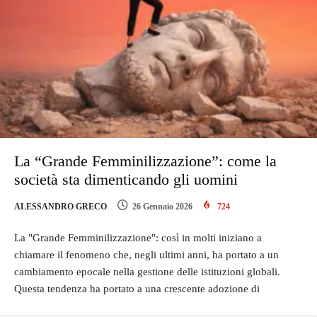
La “Grande Femminilizzazione”: come la
società sta dimenticando gli uomini
ALESSANDRO GRECO
26 Gennaio 2026
724
La "Grande Femminilizzazione": così in molti iniziano a
chiamare il fenomeno che, negli ultimi anni, ha portato a un
cambiamento epocale nella gestione delle istituzioni globali.
Questa tendenza ha portato a una crescente adozione di