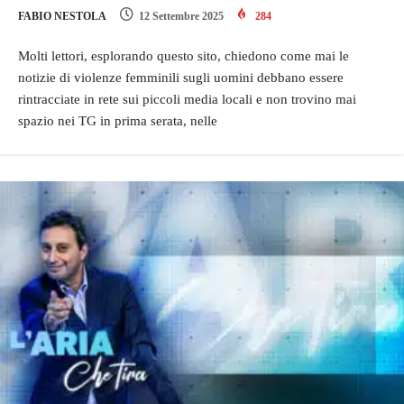
FABIO NESTOLA
12 Settembre 2025
284
Molti lettori, esplorando questo sito, chiedono come mai le
notizie di violenze femminili sugli uomini debbano essere
rintracciate in rete sui piccoli media locali e non trovino mai
spazio nei TG in prima serata, nelle