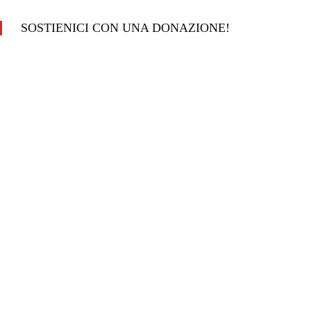
SOSTIENICI CON UNA DONAZIONE!