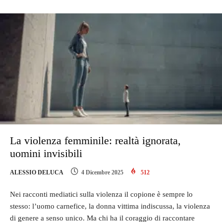
La violenza femminile: realtà ignorata,
uomini invisibili
ALESSIO DELUCA
4 Dicembre 2025
512
Nei racconti mediatici sulla violenza il copione è sempre lo
stesso: l’uomo carnefice, la donna vittima indiscussa, la violenza
di genere a senso unico. Ma chi ha il coraggio di raccontare