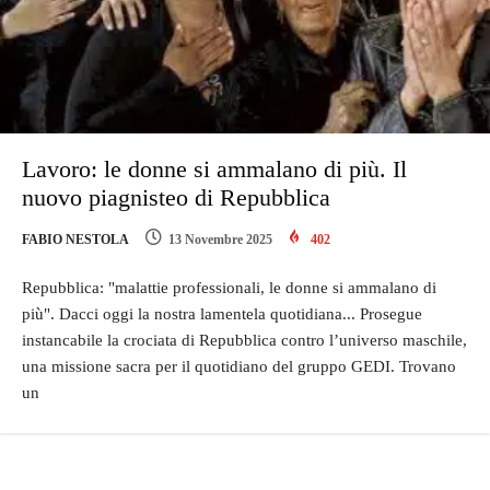
Lavoro: le donne si ammalano di più. Il
nuovo piagnisteo di Repubblica
FABIO NESTOLA
13 Novembre 2025
402
Repubblica: "malattie professionali, le donne si ammalano di
più". Dacci oggi la nostra lamentela quotidiana... Prosegue
instancabile la crociata di Repubblica contro l’universo maschile,
una missione sacra per il quotidiano del gruppo GEDI. Trovano
un