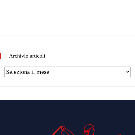
Archivio articoli