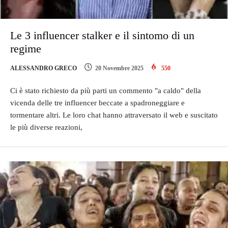
Le 3 influencer stalker e il sintomo di un
regime
ALESSANDRO GRECO
20 Novembre 2025
550
Ci è stato richiesto da più parti un commento "a caldo" della
vicenda delle tre influencer beccate a spadroneggiare e
tormentare altri. Le loro chat hanno attraversato il web e suscitato
le più diverse reazioni,