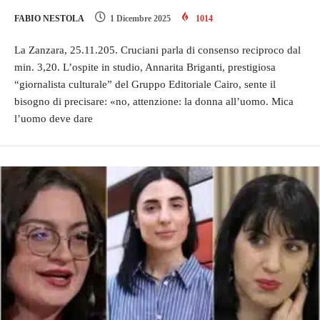
FABIO NESTOLA
1 Dicembre 2025
1014
La Zanzara, 25.11.205. Cruciani parla di consenso reciproco dal
min. 3,20. L’ospite in studio, Annarita Briganti, prestigiosa
“giornalista culturale” del Gruppo Editoriale Cairo, sente il
bisogno di precisare: «no, attenzione: la donna all’uomo. Mica
l’uomo deve dare