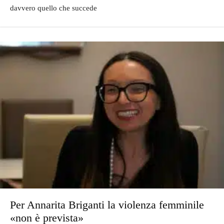
davvero quello che succede
Per Annarita Briganti la violenza femminile
«non è prevista»