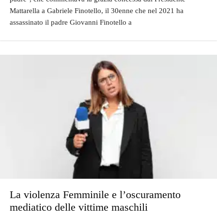
Mattarella a Gabriele Finotello, il 30enne che nel 2021 ha
assassinato il padre Giovanni Finotello a
La violenza Femminile e l’oscuramento
mediatico delle vittime maschili