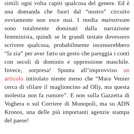
simili ogni volta capiti qualcosa del genere. Ed è
una domanda che fuori dal “nostro” circuito
ovviamente non esce mai. I media
mainstream
sono totalmente dominati dalla narrazione
femminista, quindi se le grandi testate dovessero
scrivere qualcosa, probabilmente incenserebbero
“la zia” per aver fatto un gesto che pareggia i conti
con secoli di dominio e oppressione maschile.
Invece, sorpresa! Spunta all’improvviso
un
articolo
intitolato niente meno che “Mara Venier
cerca di sfilare il maglioncino ad Olly, ma questa
molestia non fa rumore”. E non sulla Gazzetta di
Voghera o sul Corriere di Monopoli, ma su ADN
Kronos, una delle più importanti agenzie stampa
del paese!