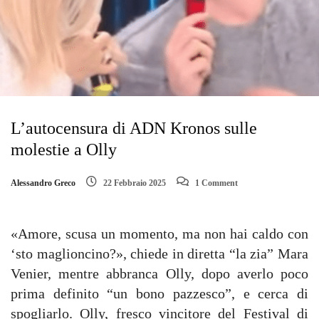
L’autocensura di ADN Kronos sulle
molestie a Olly
Alessandro Greco
22 Febbraio 2025
1 Comment
«Amore, scusa un momento, ma non hai caldo con
‘sto maglioncino?», chiede in diretta “la zia” Mara
Venier, mentre abbranca Olly, dopo averlo poco
prima definito “un bono pazzesco”, e cerca di
spogliarlo. Olly, fresco vincitore del Festival di