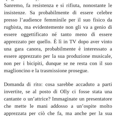
Sanremo, fa resistenza e si rifiuta, nonostante le
insistenze. Sa probabilmente di essere celebre
presso l’audience femminile per il suo fisico da
rugbista, ma evidentemente non gli va a genio di
essere oggettificato né tanto meno di essere
apprezzato per quello. È lì in TV dopo aver vinto
una gara canora, probabilmente è interessato a
essere apprezzato per la sua produzione musicale,
non per i bicipiti, dunque se ne resta con il suo
maglioncino e la trasmissione prosegue.
Domanda di rito: cosa sarebbe accaduto a parti
invertite, se al posto di Olly ci fosse stata una
cantante o un’attrice? Immaginate un presentatore
che mette le mani addosso a un’ospite molto
apprezzata per ciò che fa, ma anche per la sua