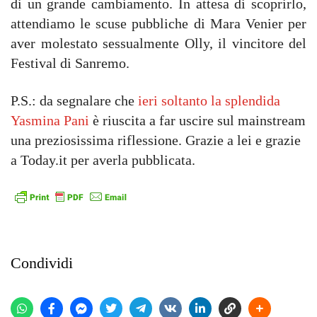
di un grande cambiamento. In attesa di scoprirlo,
attendiamo le scuse pubbliche di Mara Venier per
aver molestato sessualmente Olly, il vincitore del
Festival di Sanremo.
P.S.: da segnalare che
ieri soltanto la splendida
Yasmina Pani
è riuscita a far uscire sul mainstream
una preziosissima riflessione. Grazie a lei e grazie
a Today.it per averla pubblicata.
Condividi