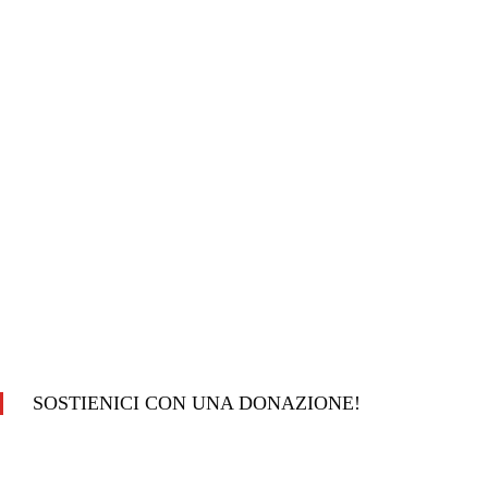
SOSTIENICI CON UNA DONAZIONE!