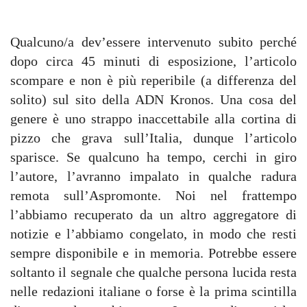
Qualcuno/a dev’essere intervenuto subito perché
dopo circa 45 minuti di esposizione, l’articolo
scompare e non è più reperibile (a differenza del
solito) sul sito della ADN Kronos. Una cosa del
genere è uno strappo inaccettabile alla cortina di
pizzo che grava sull’Italia, dunque l’articolo
sparisce. Se qualcuno ha tempo, cerchi in giro
l’autore, l’avranno impalato in qualche radura
remota sull’Aspromonte. Noi nel frattempo
l’abbiamo recuperato da un altro aggregatore di
notizie e l’abbiamo congelato, in modo che resti
sempre disponibile e in memoria. Potrebbe essere
soltanto il segnale che qualche persona lucida resta
nelle redazioni italiane o forse è la prima scintilla