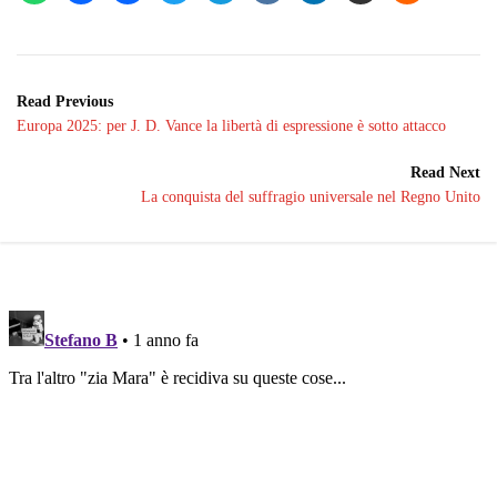
Read Previous
Europa 2025: per J. D. Vance la libertà di espressione è sotto attacco
Read Next
La conquista del suffragio universale nel Regno Unito