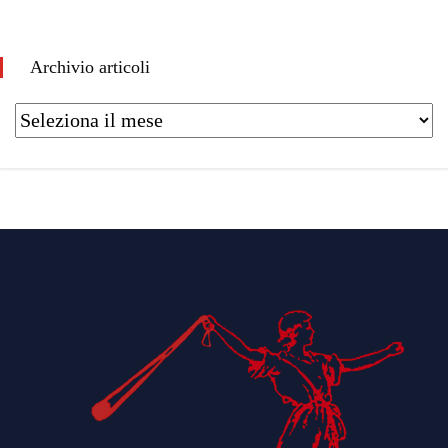
Archivio articoli