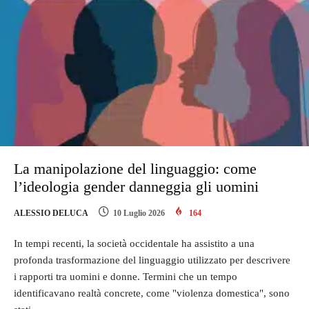
La manipolazione del linguaggio: come
l’ideologia gender danneggia gli uomini
ALESSIO DELUCA
10 Luglio 2026
164
In tempi recenti, la società occidentale ha assistito a una
profonda trasformazione del linguaggio utilizzato per descrivere
i rapporti tra uomini e donne. Termini che un tempo
identificavano realtà concrete, come "violenza domestica", sono