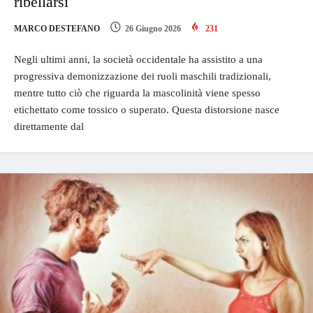
ribellarsi
MARCO DESTEFANO
26 Giugno 2026
231
Negli ultimi anni, la società occidentale ha assistito a una
progressiva demonizzazione dei ruoli maschili tradizionali,
mentre tutto ciò che riguarda la mascolinità viene spesso
etichettato come tossico o superato. Questa distorsione nasce
direttamente dal