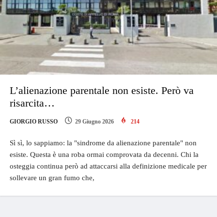
L’alienazione parentale non esiste. Però va
risarcita…
GIORGIO RUSSO
29 Giugno 2026
214
Sì sì, lo sappiamo: la "sindrome da alienazione parentale" non
esiste. Questa è una roba ormai comprovata da decenni. Chi la
osteggia continua però ad attaccarsi alla definizione medicale per
sollevare un gran fumo che,