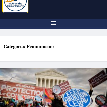
Categoria:
Femminismo