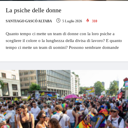
La psiche delle donne
SANTIAGO GASCÓ ALTABA
5 Luglio 2026
310
Quanto tempo ci mette un team di donne con la loro psiche a
scegliere il colore o la lunghezza della divisa di lavoro? E quanto
tempo ci mette un team di uomini? Possono sembrare domande