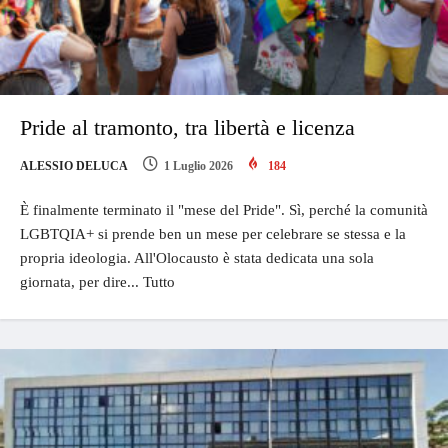
Pride al tramonto, tra libertà e licenza
ALESSIO DELUCA
1 Luglio 2026
184
È finalmente terminato il "mese del Pride". Sì, perché la comunità
LGBTQIA+ si prende ben un mese per celebrare se stessa e la
propria ideologia. All'Olocausto è stata dedicata una sola
giornata, per dire... Tutto