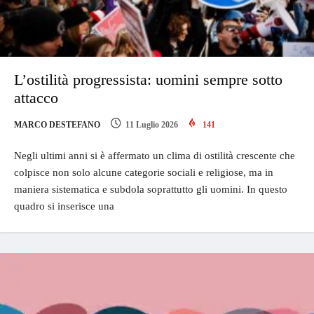
L’ostilità progressista: uomini sempre sotto
attacco
MARCO DESTEFANO
11 Luglio 2026
141
Negli ultimi anni si è affermato un clima di ostilità crescente che
colpisce non solo alcune categorie sociali e religiose, ma in
maniera sistematica e subdola soprattutto gli uomini. In questo
quadro si inserisce una