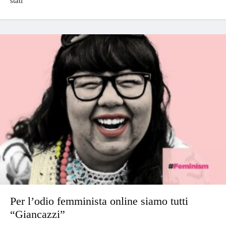
stati
Per l’odio femminista online siamo tutti
“Giancazzi”