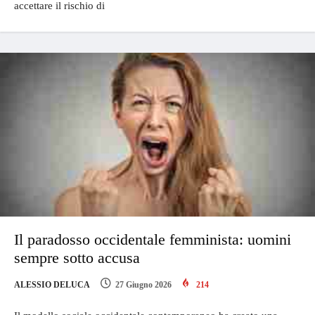
accettare il rischio di
Il paradosso occidentale femminista: uomini
sempre sotto accusa
ALESSIO DELUCA
27 Giugno 2026
214