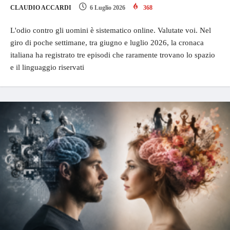
CLAUDIO ACCARDI
6 Luglio 2026
368
L'odio contro gli uomini è sistematico online. Valutate voi. Nel
giro di poche settimane, tra giugno e luglio 2026, la cronaca
italiana ha registrato tre episodi che raramente trovano lo spazio
e il linguaggio riservati