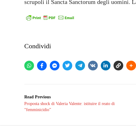
scrupoli il Sancta Sanctorum degli uomini. L
Condividi
Read Previous
Proposta shock di Valeria Valente: istituire il reato di
“femminicidio”