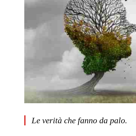
Le verità che fanno da palo.