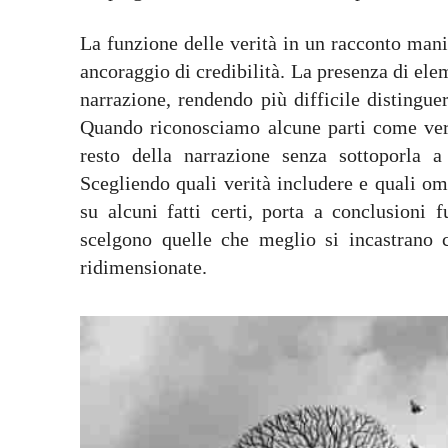
La funzione delle verità in un racconto mani
ancoraggio di credibilità. La presenza di elem
narrazione, rendendo più difficile distingue
Quando riconosciamo alcune parti come vere
resto della narrazione senza sottoporla a
Scegliendo quali verità includere e quali om
su alcuni fatti certi, porta a conclusioni 
scelgono quelle che meglio si incastrano 
ridimensionate.