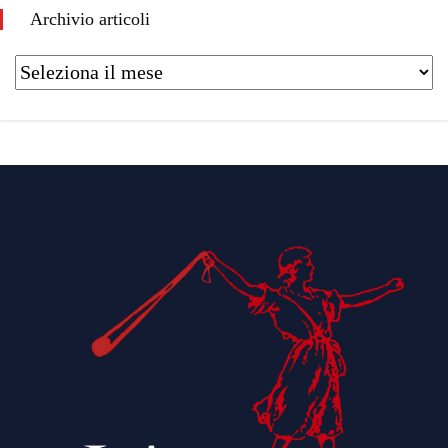
Archivio articoli