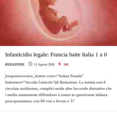
Infanticidio legale: Francia batte Italia 1 a 0
REDAZIONE
11 Agosto 2020
160
[responsivevoice_button voice="Italian Female"
buttontext="Ascolta l'articolo"]di Redazione. La notizia non è
circolata moltissimo, complici molte altre faccende distrattive che
i media astutamente diffondono a nastro in quest'estate italiana
post-quarantena: con 60 voti a favore e 37