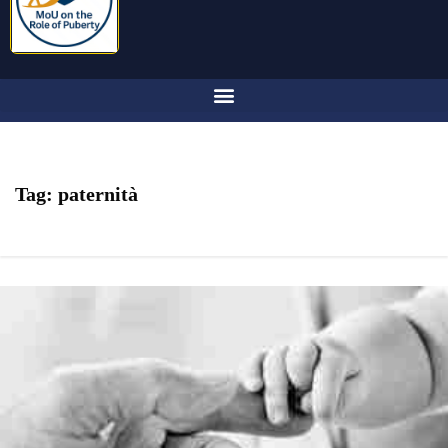
Tag:
paternità