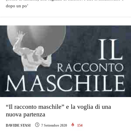
dopo un po’
“Il racconto maschile” e la voglia di una
nuova partenza
DAVIDE STASI
7 Settembre 2020
154