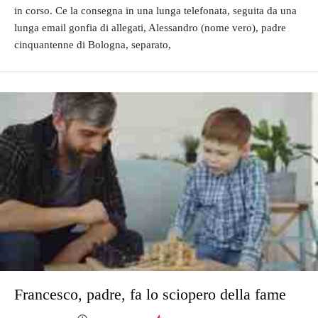
in corso. Ce la consegna in una lunga telefonata, seguita da una
lunga email gonfia di allegati, Alessandro (nome vero), padre
cinquantenne di Bologna, separato,
Francesco, padre, fa lo sciopero della fame