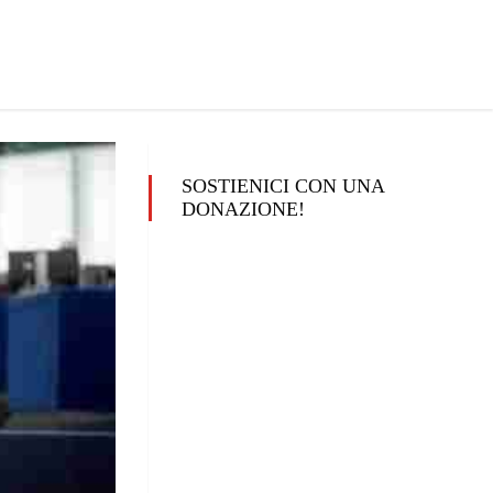
SOSTIENICI CON UNA
DONAZIONE!