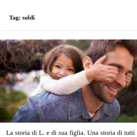
Tag:
soldi
La storia di L. e di sua figlia. Una storia di tutti