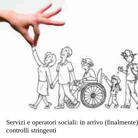
Servizi e operatori sociali: in arrivo (finalmente)
controlli stringenti