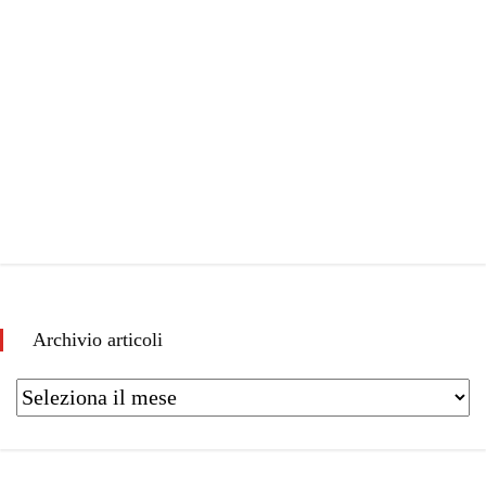
Archivio articoli