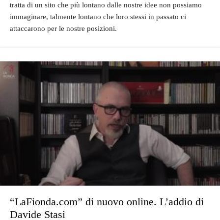
tratta di un sito che più lontano dalle nostre idee non possiamo
immaginare, talmente lontano che loro stessi in passato ci
attaccarono per le nostre posizioni.
“LaFionda.com” di nuovo online. L’addio di
Davide Stasi