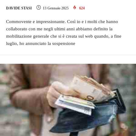
DAVIDE STASI
13 Gennaio 2025
624
Commovente e impressionante. Così io e i molti che hanno
collaborato con me negli ultimi anni abbiamo definito la
mobilitazione generale che si è creata sul web quando, a fine
luglio, ho annunciato la sospensione