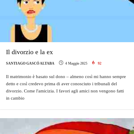
Il divorzio e la ex
SANTIAGO GASCÓ ALTABA
4 Maggio 2025
92
Il matrimonio è basato sul dono – almeno così mi hanno sempre
detto e così credevo prima di aver conosciuto i tribunali del
divorzio. Come l'amicizia. I favori agli amici non vengono fatti
in cambio