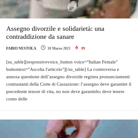
Assegno divorzile e solidarietà: una
contraddizione da sanare
FABIO NESTOLA
10 Marzo 2021
89
[su_table][responsivevoice_button voice="Italian Female"
buttontext="Ascolta l'articolo"][/su_table] La controversa e
annosa questione dell’assegno divorzile registra pronunciamenti
contrastanti della Corte di Cassazione: l’assegno deve garantire il
precedente tenore di vita, no non deve garantirlo; deve tenere
conto delle