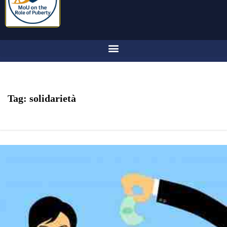
Tag:
solidarietà