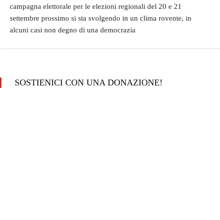
campagna elettorale per le elezioni regionali del 20 e 21
settembre prossimo si sta svolgendo in un clima rovente, in
alcuni casi non degno di una democrazia
SOSTIENICI CON UNA DONAZIONE!