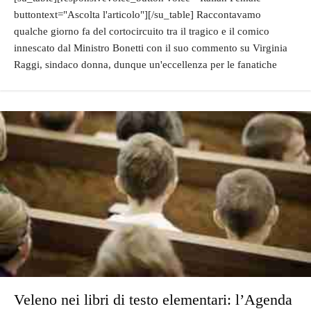
buttontext="Ascolta l'articolo"][/su_table] Raccontavamo
qualche giorno fa del cortocircuito tra il tragico e il comico
innescato dal Ministro Bonetti con il suo commento su Virginia
Raggi, sindaco donna, dunque un'eccellenza per le fanatiche
Veleno nei libri di testo elementari: l’Agenda