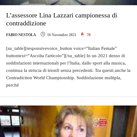
L’assessore Lina Lazzari campionessa di
contraddizione
FABIO NESTOLA
16 Novembre 2021
70
[su_table][responsivevoice_button voice="Italian Female"
buttontext="Ascolta l'articolo"][/su_table] In un 2021 denso di
soddisfazioni internazionali per l’Italia, dallo sport alla musica,
continua la striscia di trionfi senza precedenti. Tra questi anche la
Contradiction World Championship. Soddisfazione multipla,
perché