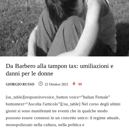
Da Barbero alla tampon tax: umiliazioni e
danni per le donne
GIORGIO RUSSO
22 Ottobre 2021
99
[su_table][responsivevoice_button voice="Italian Female"
buttontext="Ascolta l'articolo"][/su_table] Nel corso degli ultimi
giorni si sono manifestati tre eventi che in qualche modo
possono essere connessi in un concetto unico: il regime attuale,
monopolizzato nella cultura, nella politica e