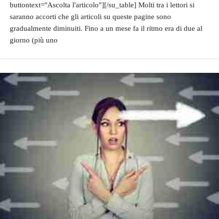
buttontext="Ascolta l'articolo"][/su_table] Molti tra i lettori si
saranno accorti che gli articoli su queste pagine sono
gradualmente diminuiti. Fino a un mese fa il ritmo era di due al
giorno (più uno