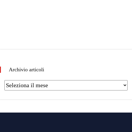
Archivio articoli