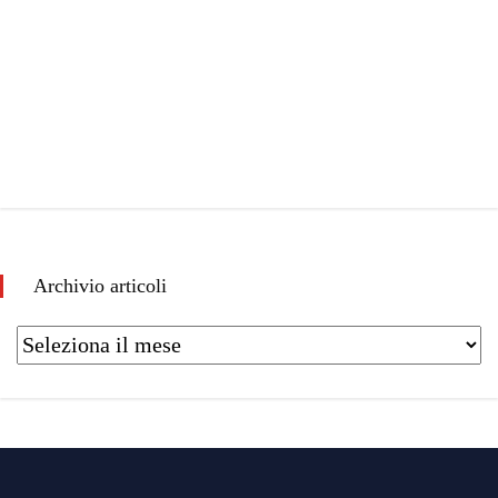
Archivio articoli