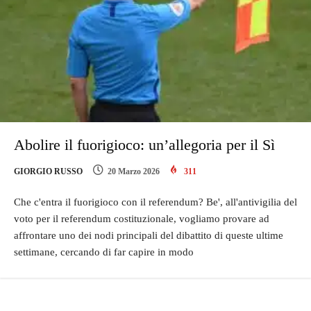
Abolire il fuorigioco: un’allegoria per il Sì
GIORGIO RUSSO
20 Marzo 2026
311
Che c'entra il fuorigioco con il referendum? Be', all'antivigilia del
voto per il referendum costituzionale, vogliamo provare ad
affrontare uno dei nodi principali del dibattito di queste ultime
settimane, cercando di far capire in modo