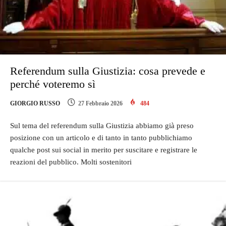
Referendum sulla Giustizia: cosa prevede e
perché voteremo sì
GIORGIO RUSSO
27 Febbraio 2026
484
Sul tema del referendum sulla Giustizia abbiamo già preso
posizione con un articolo e di tanto in tanto pubblichiamo
qualche post sui social in merito per suscitare e registrare le
reazioni del pubblico. Molti sostenitori