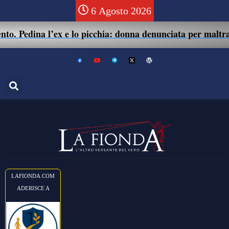
6 Agosto 2026
l’ex e lo picchia: donna denunciata per maltrattamenti e l
LAFIONDA.COM
ADERISCE A