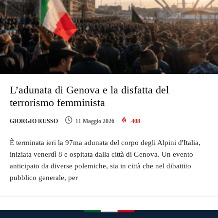
L’adunata di Genova e la disfatta del
terrorismo femminista
GIORGIO RUSSO
11 Maggio 2026
408
È terminata ieri la 97ma adunata del corpo degli Alpini d'Italia,
iniziata venerdì 8 e ospitata dalla città di Genova. Un evento
anticipato da diverse polemiche, sia in città che nel dibattito
pubblico generale, per