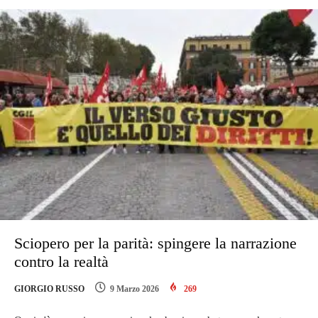
Sciopero per la parità: spingere la narrazione
contro la realtà
GIORGIO RUSSO
9 Marzo 2026
269