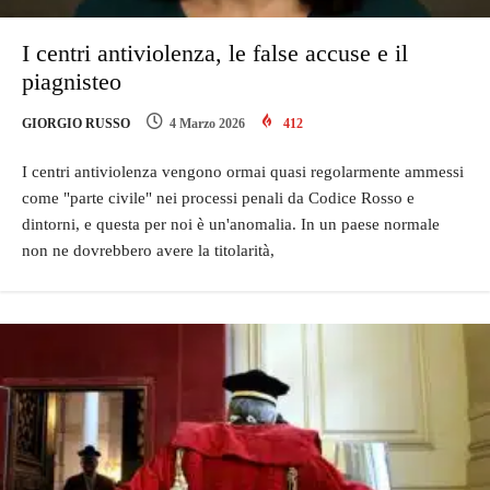
I centri antiviolenza, le false accuse e il
piagnisteo
GIORGIO RUSSO
4 Marzo 2026
412
I centri antiviolenza vengono ormai quasi regolarmente ammessi
come "parte civile" nei processi penali da Codice Rosso e
dintorni, e questa per noi è un'anomalia. In un paese normale
non ne dovrebbero avere la titolarità,