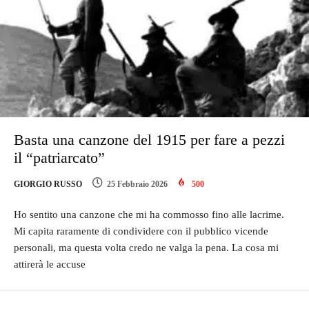
Basta una canzone del 1915 per fare a pezzi
il “patriarcato”
GIORGIO RUSSO
25 Febbraio 2026
500
Ho sentito una canzone che mi ha commosso fino alle lacrime.
Mi capita raramente di condividere con il pubblico vicende
personali, ma questa volta credo ne valga la pena. La cosa mi
attirerà le accuse