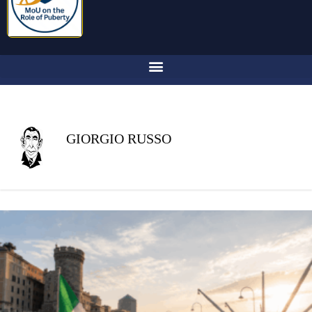
GIORGIO RUSSO