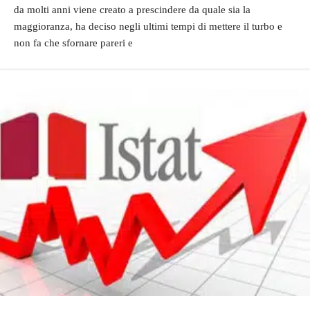
da molti anni viene creato a prescindere da quale sia la
maggioranza, ha deciso negli ultimi tempi di mettere il turbo e
non fa che sfornare pareri e