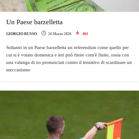
Un Paese barzelletta
GIORGIO RUSSO
24 Marzo 2026
404
Soltanto in un Paese barzelletta un referendum come quello per
cui si è votato domenica e ieri può finire com'è finito, ossia con
una valanga di no pronunciati contro il tentativo di scardinare un
meccanismo