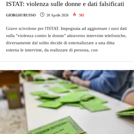
ISTAT: violenza sulle donne e dati falsificati
GIORGIO RUSSO
20 Aprile 2026
581
Grave scivolone per l'ISTAT. Impegnata ad aggiornare i suoi dati
sulla "violenza contro le donne" attraverso interviste telefoniche,
diversamente dal solito decide di esternalizzare a una ditta
esterna le interviste, da realizzare di persona, con