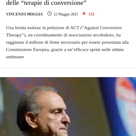
delle “terapie di conversione”
VINCENZO MOGGIA
22 Maggio 2025
133
Una brutta notizia: la petizione di ACT (“Against Conversion
Therapy”), un coordinamento di associazioni arcobaleno, ha
raggiunto il milione di firme necessario per essere presentata alla
Commissione Europea, grazie a un’efficace sprint nelle ultime
settimane