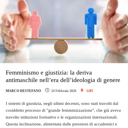
Femminismo e giustizia: la deriva
antimaschile nell’era dell’ideologia di genere
MARCO DESTEFANO
24 Febbraio 2026
1205
I sistemi di giustizia, negli ultimi decenni, sono stati travolti dal
cosiddetto processo di "grande femminizzazione", che già aveva
travolto istituzioni formative e le organizzazioni internazionali.
Questa inclinazione, alimentata dalle pressioni di accademici e