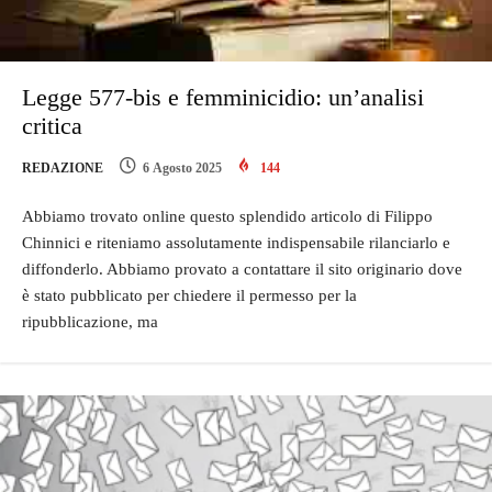
Legge 577-bis e femminicidio: un’analisi
critica
REDAZIONE
6 Agosto 2025
144
Abbiamo trovato online questo splendido articolo di Filippo
Chinnici e riteniamo assolutamente indispensabile rilanciarlo e
diffonderlo. Abbiamo provato a contattare il sito originario dove
è stato pubblicato per chiedere il permesso per la
ripubblicazione, ma