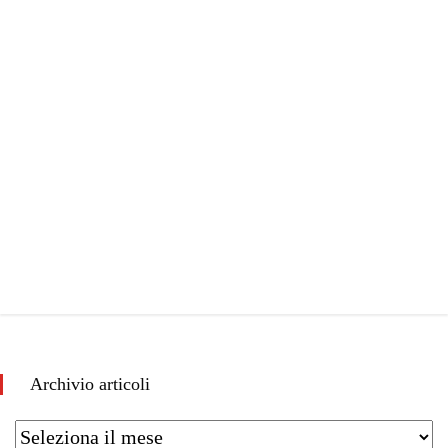
Archivio articoli