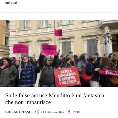
attivisti
Sulle false accuse Menditto è un fantasma
che non impaurisce
GIORGIO RUSSO
23 Febbraio 2026
2998