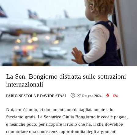
La Sen. Bongiorno distratta sulle sottrazioni
internazionali
FABIO NESTOLA E DAVIDE STASI
27 Giugno 2024
124
Noi, com’è noto, ci documentiamo dettagliatamente e lo
facciamo gratis. La Senatrice Giulia Bongiorno invece è pagata,
e neanche poco, per ricoprire il ruolo che ha, il che dovrebbe
comportare una conoscenza approfondita degli argomenti