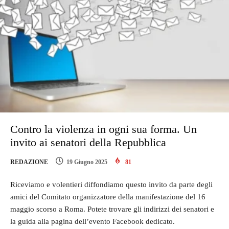
Contro la violenza in ogni sua forma. Un
invito ai senatori della Repubblica
REDAZIONE
19 Giugno 2025
81
Riceviamo e volentieri diffondiamo questo invito da parte degli
amici del Comitato organizzatore della manifestazione del 16
maggio scorso a Roma. Potete trovare gli indirizzi dei senatori e
la guida alla pagina dell’evento Facebook dedicato.