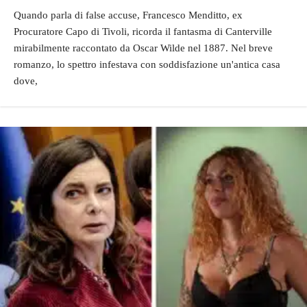
Quando parla di false accuse, Francesco Menditto, ex
Procuratore Capo di Tivoli, ricorda il fantasma di Canterville
mirabilmente raccontato da Oscar Wilde nel 1887. Nel breve
romanzo, lo spettro infestava con soddisfazione un'antica casa
dove,