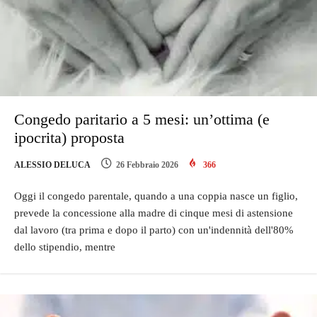
Congedo paritario a 5 mesi: un’ottima (e
ipocrita) proposta
ALESSIO DELUCA
26 Febbraio 2026
366
Oggi il congedo parentale, quando a una coppia nasce un figlio,
prevede la concessione alla madre di cinque mesi di astensione
dal lavoro (tra prima e dopo il parto) con un'indennità dell'80%
dello stipendio, mentre