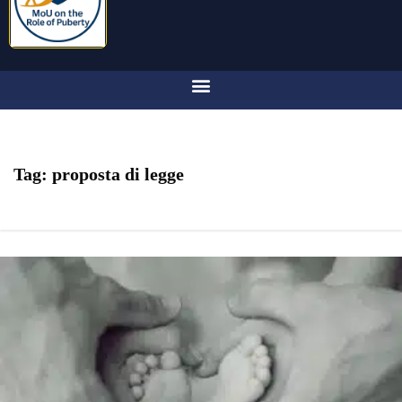
Tag:
proposta di legge