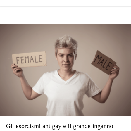
Gli esorcismi antigay e il grande inganno