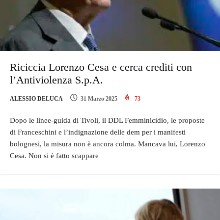
Riciccia Lorenzo Cesa e cerca crediti con
l’Antiviolenza S.p.A.
ALESSIO DELUCA
31 Marzo 2025
73
Dopo le linee-guida di Tivoli, il DDL Femminicidio, le proposte
di Franceschini e l’indignazione delle dem per i manifesti
bolognesi, la misura non è ancora colma. Mancava lui, Lorenzo
Cesa. Non si è fatto scappare