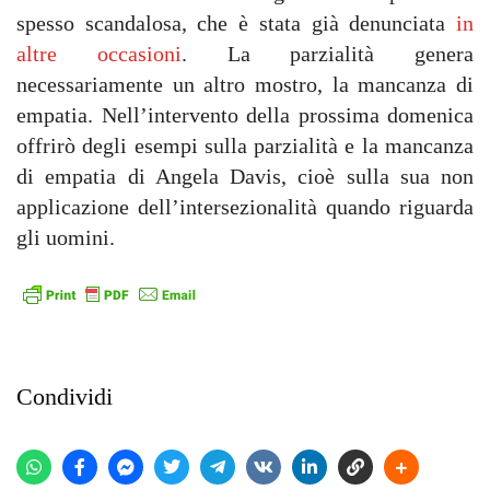
spesso scandalosa, che è stata già denunciata
in
altre occasioni
. La parzialità genera
necessariamente un altro mostro, la mancanza di
empatia. Nell’intervento della prossima domenica
offrirò degli esempi sulla parzialità e la mancanza
di empatia di Angela Davis, cioè sulla sua non
applicazione dell’intersezionalità quando riguarda
gli uomini.
Condividi