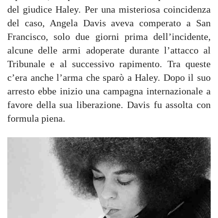
del giudice Haley. Per una misteriosa coincidenza
del caso, Angela Davis aveva comperato a San
Francisco, solo due giorni prima dell’incidente,
alcune delle armi adoperate durante l’attacco al
Tribunale e al successivo rapimento. Tra queste
c’era anche l’arma che sparò a Haley. Dopo il suo
arresto ebbe inizio una campagna internazionale a
favore della sua liberazione. Davis fu assolta con
formula piena.