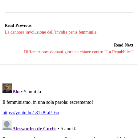
Read Previous
La dannosa involuzione dell’invidia penis femminile
Read Next
Diffamazione: domani giornata chiave contro “La Repubblica”