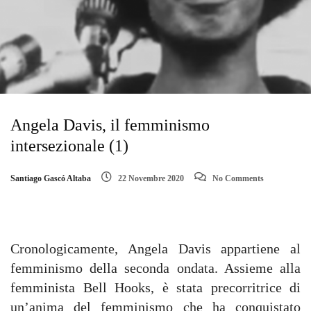
Angela Davis, il femminismo
intersezionale (1)
Santiago Gascó Altaba
22 Novembre 2020
No Comments
Cronologicamente, Angela Davis appartiene al
femminismo della seconda ondata. Assieme alla
femminista Bell Hooks, è stata precorritrice di
un’anima del femminismo che ha conquistato