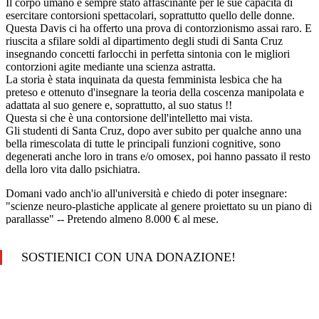
SOSTIENICI CON UNA DONAZIONE!