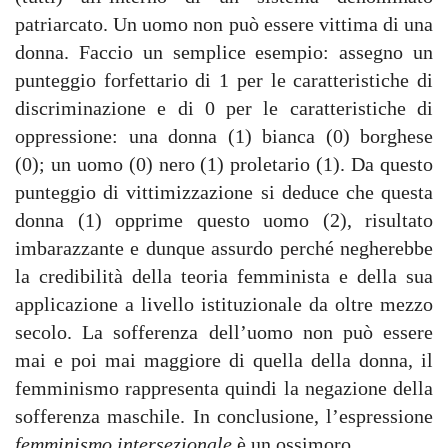
patriarcato. Un uomo non può essere vittima di una
donna. Faccio un semplice esempio: assegno un
punteggio forfettario di 1 per le caratteristiche di
discriminazione e di 0 per le caratteristiche di
oppressione: una donna (1) bianca (0) borghese
(0); un uomo (0) nero (1) proletario (1). Da questo
punteggio di vittimizzazione si deduce che questa
donna (1) opprime questo uomo (2), risultato
imbarazzante e dunque assurdo perché negherebbe
la credibilità della teoria femminista e della sua
applicazione a livello istituzionale da oltre mezzo
secolo. La sofferenza dell’uomo non può essere
mai e poi mai maggiore di quella della donna, il
femminismo rappresenta quindi la negazione della
sofferenza maschile. In conclusione, l’espressione
femminismo intersezionale
è un ossimoro.