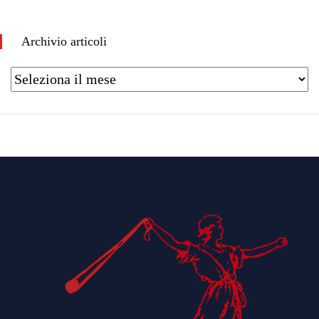
Archivio articoli