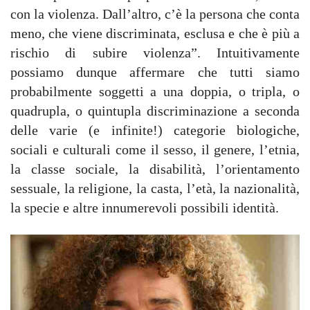
con la violenza. Dall’altro, c’è la persona che conta
meno, che viene discriminata, esclusa e che è più a
rischio di subire violenza”. Intuitivamente
possiamo dunque affermare che tutti siamo
probabilmente soggetti a una doppia, o tripla, o
quadrupla, o quintupla discriminazione a seconda
delle varie (e infinite!) categorie biologiche,
sociali e culturali come il sesso, il genere, l’etnia,
la classe sociale, la disabilità, l’orientamento
sessuale, la religione, la casta, l’età, la nazionalità,
la specie e altre innumerevoli possibili identità.