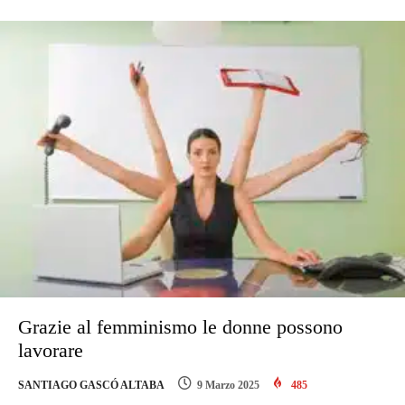
Grazie al femminismo le donne possono
lavorare
SANTIAGO GASCÓ ALTABA
9 Marzo 2025
485