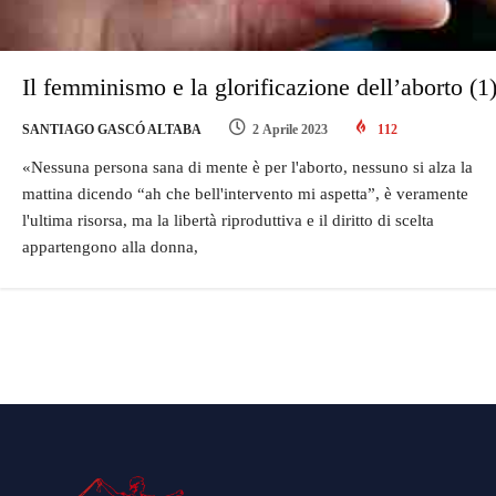
Il femminismo e la glorificazione dell’aborto (1
SANTIAGO GASCÓ ALTABA
2 Aprile 2023
112
«Nessuna persona sana di mente è per l'aborto, nessuno si alza la
mattina dicendo “ah che bell'intervento mi aspetta”, è veramente
l'ultima risorsa, ma la libertà riproduttiva e il diritto di scelta
appartengono alla donna,