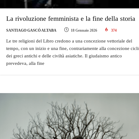
La rivoluzione femminista e la fine della storia
SANTIAGO GASCÓ ALTABA
18 Gennaio 2026
374
Le tre religioni del Libro credono a una concezione vettoriale del
tempo, con un inizio e una fine, contrariamente alla concezione cicl
dei greci antichi e delle civiltà asiatiche. Il giudaismo antico
prevedeva, alla fine