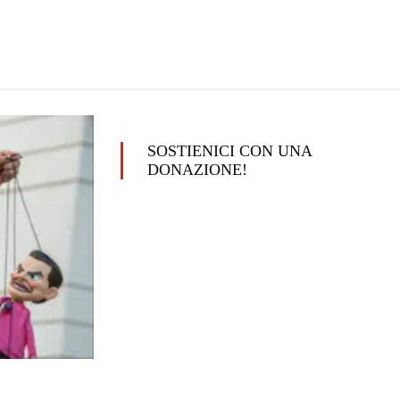
SOSTIENICI CON UNA
DONAZIONE!