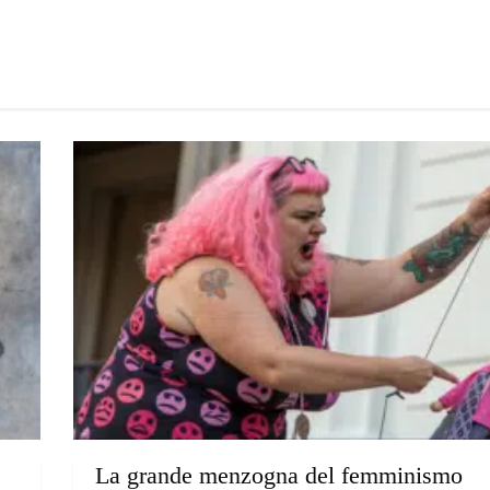
La grande menzogna del femminismo