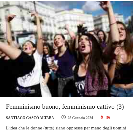
Femminismo buono, femminismo cattivo (3)
SANTIAGO GASCÓ ALTABA
28 Gennaio 2024
59
L'idea che le donne (tutte) siano oppresse per mano degli uomini