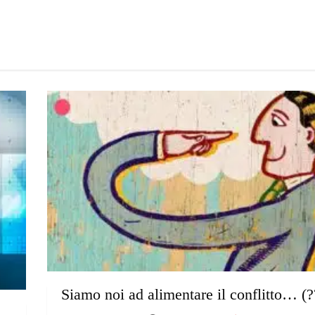
Siamo noi ad alimentare il conflitto… (?