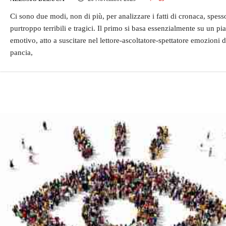
Ci sono due modi, non di più, per analizzare i fatti di cronaca, spess
purtroppo terribili e tragici. Il primo si basa essenzialmente su un pi
emotivo, atto a suscitare nel lettore-ascoltatore-spettatore emozioni d
pancia,