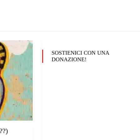
SOSTIENICI CON UNA
DONAZIONE!
??)