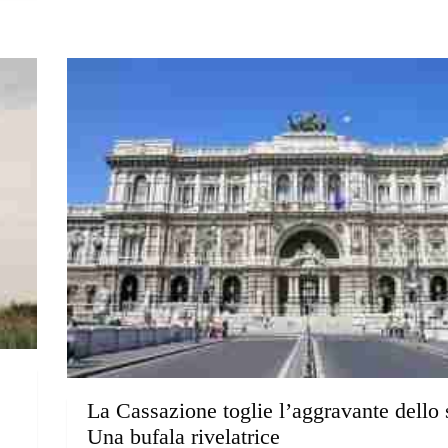
La Cassazione toglie l’aggravante dello 
Una bufala rivelatrice