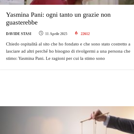
Yasmina Pani: ogni tanto un grazie non
guasterebbe
DAVIDE STASI
11 Aprile 2025
22612
Chiedo ospitalità al sito che ho fondato e che sono stato costretto a
lasciare ad altri perché ho bisogno di rivolgermi a una persona che
stimo: Yasmina Pani. Le ragioni per cui la stimo sono