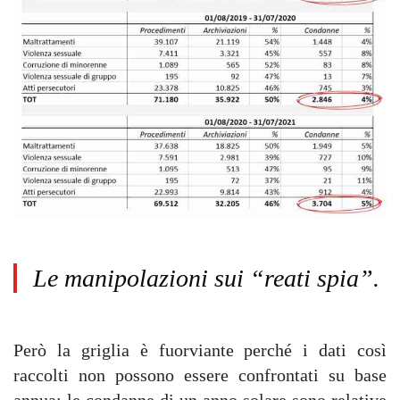
Le manipolazioni sui “reati spia”.
Però la griglia è fuorviante perché i dati così
raccolti non possono essere confrontati su base