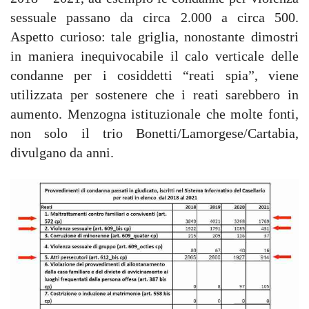
sessuale passano da circa 2.000 a circa 500.
Aspetto curioso: tale griglia, nonostante dimostri
in maniera inequivocabile il calo verticale delle
condanne per i cosiddetti “reati spia”, viene
utilizzata per sostenere che i reati sarebbero in
aumento. Menzogna istituzionale che molte fonti,
non solo il trio Bonetti/Lamorgese/Cartabia,
divulgano da anni.