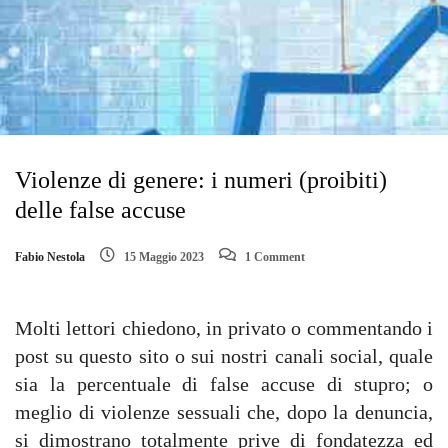
Violenze di genere: i numeri (proibiti)
delle false accuse
Fabio Nestola
15 Maggio 2023
1 Comment
Molti lettori chiedono, in privato o commentando i
post su questo sito o sui nostri canali social, quale
sia la percentuale di false accuse di stupro; o
meglio di violenze sessuali che, dopo la denuncia,
si dimostrano totalmente prive di fondatezza ed