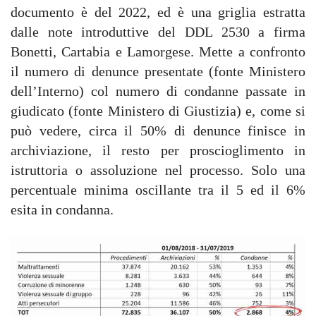
documento è del 2022, ed è una griglia estratta
dalle note introduttive del DDL 2530 a firma
Bonetti, Cartabia e Lamorgese. Mette a confronto
il numero di denunce presentate (fonte Ministero
dell’Interno) col numero di condanne passate in
giudicato (fonte Ministero di Giustizia) e, come si
può vedere, circa il 50% di denunce finisce in
archiviazione, il resto per proscioglimento in
istruttoria o assoluzione nel processo. Solo una
percentuale minima oscillante tra il 5 ed il 6%
esita in condanna.