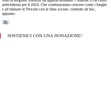
SOSTIENICI CON UNA DONAZIONE!