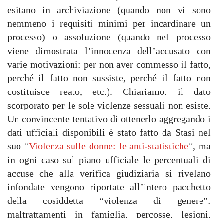
esitano in archiviazione (quando non vi sono
nemmeno i requisiti minimi per incardinare un
processo) o assoluzione (quando nel processo
viene dimostrata l’innocenza dell’accusato con
varie motivazioni: per non aver commesso il fatto,
perché il fatto non sussiste, perché il fatto non
costituisce reato, etc.). Chiariamo: il dato
scorporato per le sole violenze sessuali non esiste.
Un convincente tentativo di ottenerlo aggregando i
dati ufficiali disponibili è stato fatto da Stasi nel
suo “
Violenza sulle donne: le anti-statistiche
“, ma
in ogni caso sul piano ufficiale le percentuali di
accuse che alla verifica giudiziaria si rivelano
infondate vengono riportate all’intero pacchetto
della cosiddetta “violenza di genere”:
maltrattamenti in famiglia, percosse, lesioni,