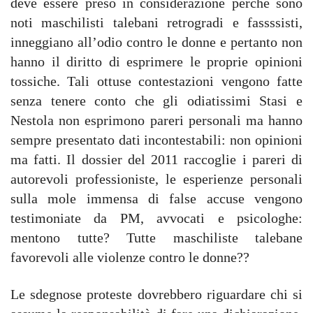
deve essere preso in considerazione perché sono
noti maschilisti talebani retrogradi e fassssisti,
inneggiano all’odio contro le donne e pertanto non
hanno il diritto di esprimere le proprie opinioni
tossiche. Tali ottuse contestazioni vengono fatte
senza tenere conto che gli odiatissimi Stasi e
Nestola non esprimono pareri personali ma hanno
sempre presentato dati incontestabili: non opinioni
ma fatti. Il dossier del 2011 raccoglie i pareri di
autorevoli professioniste, le esperienze personali
sulla mole immensa di false accuse vengono
testimoniate da PM, avvocati e psicologhe:
mentono tutte? Tutte maschiliste talebane
favorevoli alle violenze contro le donne??
Le sdegnose proteste dovrebbero riguardare chi si