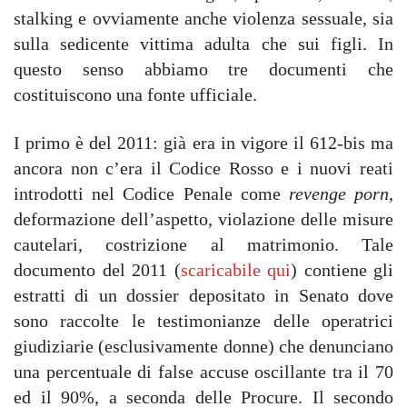
stalking e ovviamente anche violenza sessuale, sia
sulla sedicente vittima adulta che sui figli. In
questo senso abbiamo tre documenti che
costituiscono una fonte ufficiale.
I primo è del 2011: già era in vigore il 612-bis ma
ancora non c’era il Codice Rosso e i nuovi reati
introdotti nel Codice Penale come
revenge porn
,
deformazione dell’aspetto, violazione delle misure
cautelari, costrizione al matrimonio. Tale
documento del 2011 (
scaricabile qui
) contiene gli
estratti di un dossier depositato in Senato dove
sono raccolte le testimonianze delle operatrici
giudiziarie (esclusivamente donne) che denunciano
una percentuale di false accuse oscillante tra il 70
ed il 90%, a seconda delle Procure. Il secondo