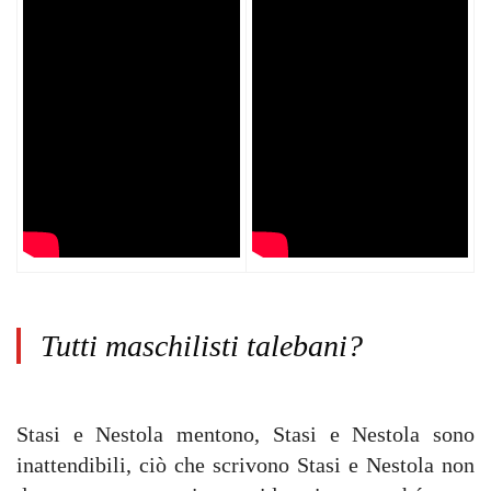
Tutti maschilisti talebani?
Stasi e Nestola mentono, Stasi e Nestola sono
inattendibili, ciò che scrivono Stasi e Nestola non