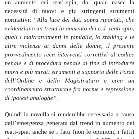
un aumento dei reati-spia, dal quale nasce la
necessità di nuovi e più stringenti strumenti
normativi:
“Alla luce dei dati sopra riportati, che
evidenziano un trend in aumento dei c.d. reati spia,
quali i maltrattamenti in famiglia, lo stalking e le
altre violenze ai danni delle donne, il presente
provvedimento reca interventi correttivi al codice
penale e di procedura penale al fine di introdurre
nuovi e più mirati strumenti a supporto delle Forze
dell’Ordine e della Magistratura e crea un
coordinamento strutturale fra norme e repressione
di ipotesi analoghe”.
Quindi la novella si renderebbe necessaria a causa
dell’emergenza generata dal trend in aumento dei
reati-spia, anche se i fatti (non le opinioni, i fatti)