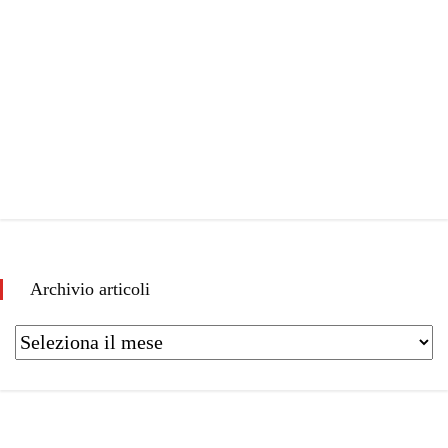
Archivio articoli