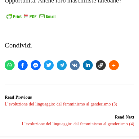
Opportunità. Anche loro maschiliste talebane?
Condividi
Read Previous
L’evoluzione del linguaggio: dal femminismo al genderismo (3)
Read Next
L’evoluzione del linguaggio: dal femminismo al genderismo (4)