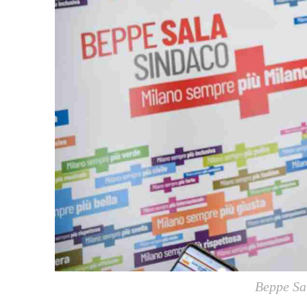
Beppe Sa