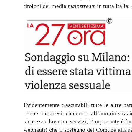
titoloni dei media
mainstream
in tutta Italia
Evidentemente trascurabili tutte le altre ba
donne milanesi chiedono all’amministrazi
sicurezza, lavoro e servizi, l’importante è far
webnauti) che il sostegno del Comune alla re